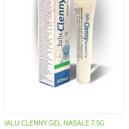
IALU CLENNY GEL NASALE 7,5G