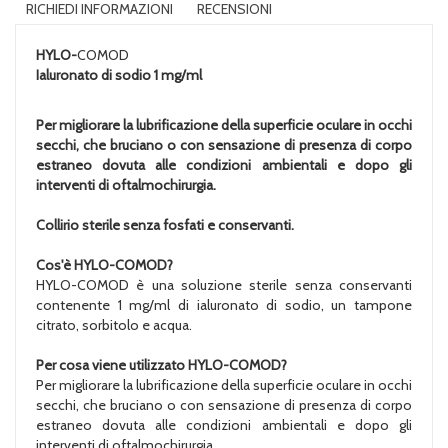
RICHIEDI INFORMAZIONI
RECENSIONI
HYLO-
COMOD
Ialuronato di sodio 1 mg/ml
Per migliorare la lubrificazione della superficie oculare in occhi
secchi, che bruciano o con sensazione di presenza di corpo
estraneo dovuta alle condizioni ambientali e dopo gli
interventi di oftalmochirurgia.
Collirio sterile senza fosfati e conservanti.
Cos'è HYLO-COMOD?
HYLO-COMOD è una soluzione sterile senza conservanti
contenente 1 mg/ml di ialuronato di sodio, un tampone
citrato, sorbitolo e acqua.
Per cosa viene utilizzato HYLO-COMOD?
Per migliorare la lubrificazione della superficie oculare in occhi
secchi, che bruciano o con sensazione di presenza di corpo
estraneo dovuta alle condizioni ambientali e dopo gli
interventi di oftalmochirurgia.