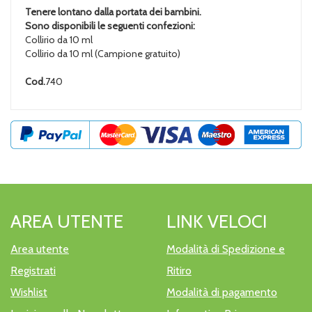
Tenere lontano dalla portata dei bambini.
Sono disponibili le seguenti confezioni:
Collirio da 10 ml
Collirio da 10 ml (Campione gratuito)
Cod.
740
AREA UTENTE
LINK VELOCI
Area utente
Modalità di Spedizione e
Registrati
Ritiro
Wishlist
Modalità di pagamento