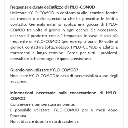
Frequenza e durata dell'utilizzo di HYLO-COMOD
Utilizzare HYLO-COMOD in conformità alle istruzioni fornite
dal medico o dallo specialista che ha prescritto le lenti a
contatto. Generalmente, si applica una goccia di HYLO-
COMOD tre volte al giorno in ogni occhio. Se necessario,
utilizzare il prodotto con più frequenza. In caso di uso più
frequente di HYLO-COMOD (per esempio più di 10 volte al
giorno), contattare l'oftalmologo. HYLO-COMOD è adatto a
trattamenti a lungo termine. Come per tutti i problemi,
consultare l'oftalmologo se questi persistono.
Quando non utilizzare HYLO-COMOD?
Non usare HYLO-COMOD in caso di ipersensibilità a uno degli
eccipienti.
Informazioni necessarie sulla conservazione di HYLO-
COMOD
Conservare a temperatura ambiente.
È possibile utilizzare HYLO-COMOD per 6 mesi dopo
l'apertura.
Non utilizzare dopo la data di scadenza.