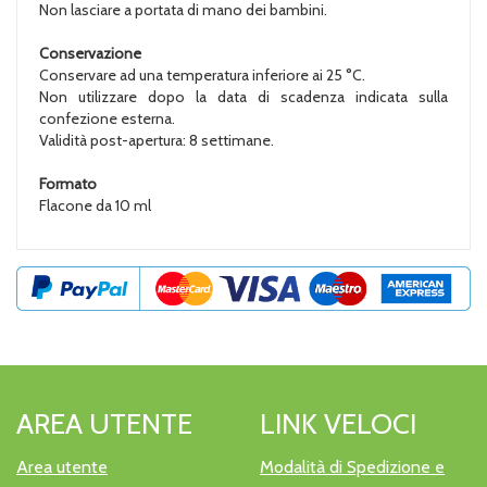
Non lasciare a portata di mano dei bambini.
Conservazione
Conservare ad una temperatura inferiore ai 25 °C.
Non utilizzare dopo la data di scadenza indicata sulla
confezione esterna.
Validità post-apertura: 8 settimane.
Formato
Flacone da 10 ml
AREA UTENTE
LINK VELOCI
Area utente
Modalità di Spedizione e