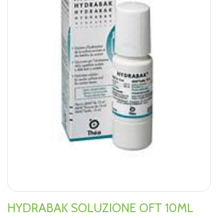
HYDRABAK SOLUZIONE OFT 10ML