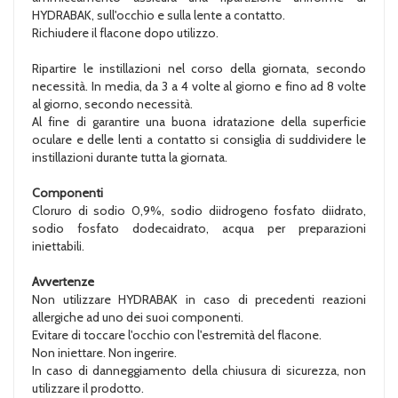
HYDRABAK, sull'occhio e sulla lente a contatto.
Richiudere il flacone dopo utilizzo.
Ripartire le instillazioni nel corso della giornata, secondo
necessità. In media, da 3 a 4 volte al giorno e fino ad 8 volte
al giorno, secondo necessità.
Al fine di garantire una buona idratazione della superficie
oculare e delle lenti a contatto si consiglia di suddividere le
instillazioni durante tutta la giornata.
Componenti
Cloruro di sodio 0,9%, sodio diidrogeno fosfato diidrato,
sodio fosfato dodecaidrato, acqua per preparazioni
iniettabili.
Avvertenze
Non utilizzare HYDRABAK in caso di precedenti reazioni
allergiche ad uno dei suoi componenti.
Evitare di toccare l'occhio con l'estremità del flacone.
Non iniettare. Non ingerire.
In caso di danneggiamento della chiusura di sicurezza, non
utilizzare il prodotto.