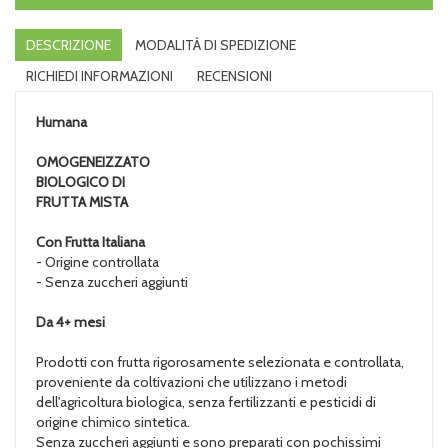
DESCRIZIONE
MODALITÀ DI SPEDIZIONE
RICHIEDI INFORMAZIONI
RECENSIONI
Humana
OMOGENEIZZATO
BIOLOGICO DI
FRUTTA MISTA
Con Frutta Italiana
- Origine controllata
- Senza zuccheri aggiunti
Da 4+ mesi
Prodotti con frutta rigorosamente selezionata e controllata,
proveniente da coltivazioni che utilizzano i metodi
dell'agricoltura biologica, senza fertilizzanti e pesticidi di
origine chimico sintetica.
Senza zuccheri aggiunti e sono preparati con pochissimi