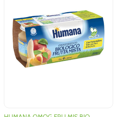
HUMANA OMOG FRU MIS BIO