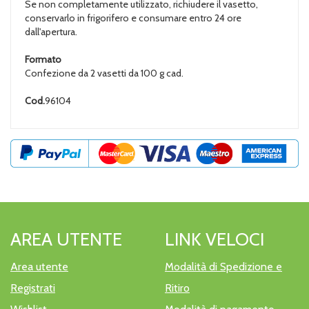
Se non completamente utilizzato, richiudere il vasetto,
conservarlo in frigorifero e consumare entro 24 ore
dall'apertura.
Formato
Confezione da 2 vasetti da 100 g cad.
Cod.
96104
AREA UTENTE
LINK VELOCI
Area utente
Modalità di Spedizione e
Registrati
Ritiro