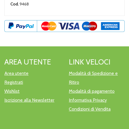
Cod.
9468
AREA UTENTE
LINK VELOCI
Area utente
Modalità di Spedizione e
Registrati
Ritiro
Wishlist
Modalità di pagamento
Iscrizione alla Newsletter
Informativa Privacy
Condizioni di Vendita