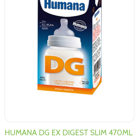
HUMANA DG EX DIGEST SLIM 470ML