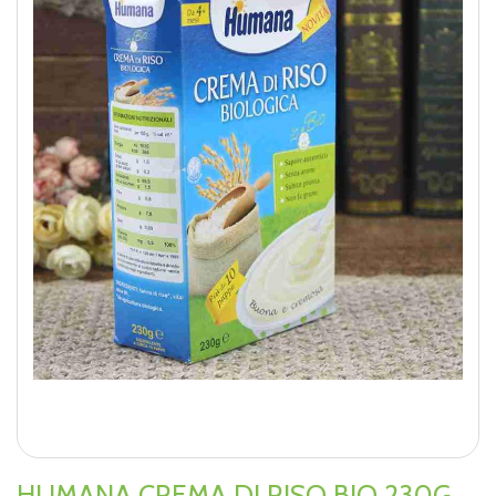
HUMANA CREMA DI RISO BIO 230G