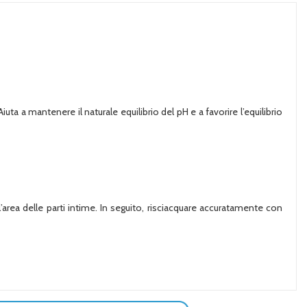
a a mantenere il naturale equilibrio del pH e a favorire l’equilibrio
area delle parti intime. In seguito, risciacquare accuratamente con