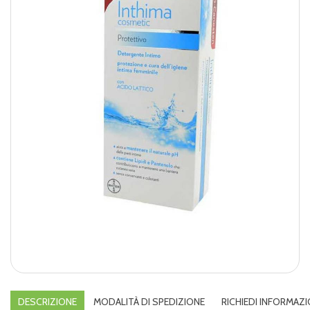
DESCRIZIONE
MODALITÀ DI SPEDIZIONE
RICHIEDI INFORMAZI