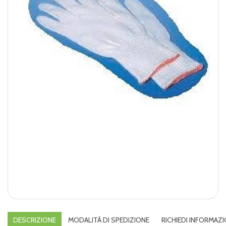
DESCRIZIONE
MODALITÀ DI SPEDIZIONE
RICHIEDI INFORMAZI