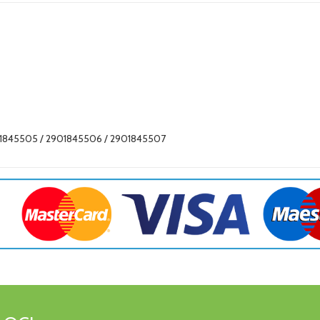
01845505 / 2901845506 / 2901845507