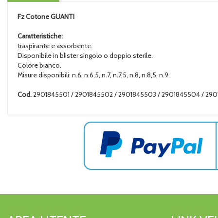
Fz Cotone
GUANTI
Caratteristiche:
traspirante e assorbente.
Disponibile in blister singolo o doppio sterile.
Colore bianco.
Misure disponibili: n.6, n.6,5, n.7, n.7,5, n.8, n.8,5, n.9.
Cod.
2901845501 / 2901845502 / 2901845503 / 2901845504 / 29