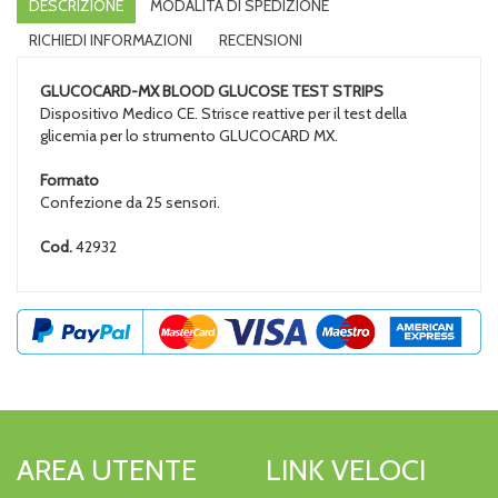
DESCRIZIONE
MODALITÀ DI SPEDIZIONE
RICHIEDI INFORMAZIONI
RECENSIONI
GLUCOCARD-MX BLOOD GLUCOSE TEST STRIPS
Dispositivo Medico CE. Strisce reattive per il test della
glicemia per lo strumento GLUCOCARD MX.
Formato
Confezione da 25 sensori.
Cod.
42932
AREA UTENTE
LINK VELOCI