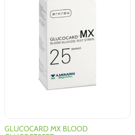
GLUCOCARD MX BLOOD