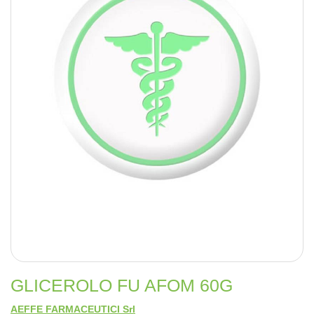
GLICEROLO FU AFOM 60G
AEFFE FARMACEUTICI Srl