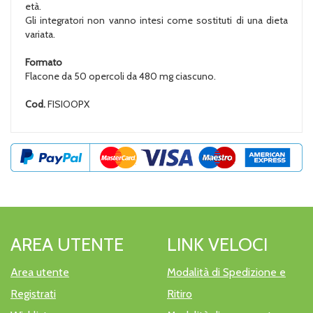
età.
Gli integratori non vanno intesi come sostituti di una dieta
variata.
Formato
Flacone da 50 opercoli da 480 mg ciascuno.
Cod.
FISIOOPX
AREA UTENTE
LINK VELOCI
Area utente
Modalità di Spedizione e
Registrati
Ritiro