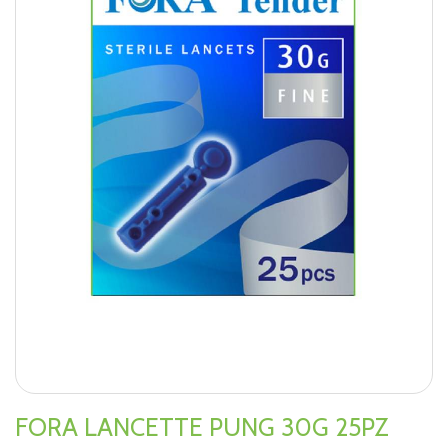
FORA LANCETTE PUNG 30G 25PZ