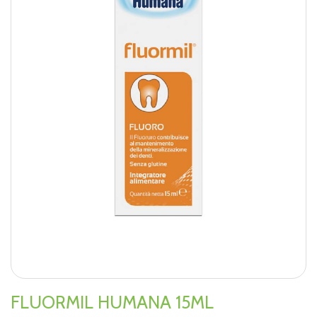
FLUORMIL HUMANA 15ML