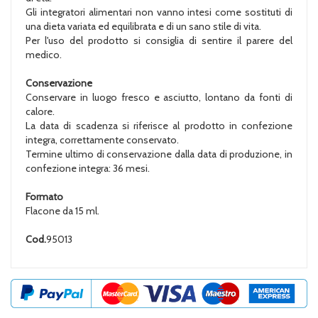
Gli integratori alimentari non vanno intesi come sostituti di
una dieta variata ed equilibrata e di un sano stile di vita.
Per l'uso del prodotto si consiglia di sentire il parere del
medico.
Conservazione
Conservare in luogo fresco e asciutto, lontano da fonti di
calore.
La data di scadenza si riferisce al prodotto in confezione
integra, correttamente conservato.
Termine ultimo di conservazione dalla data di produzione, in
confezione integra: 36 mesi.
Formato
Flacone da 15 ml.
Cod.
95013