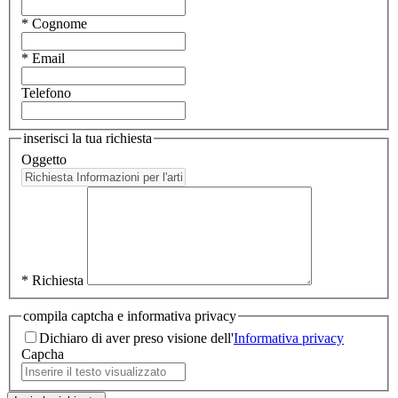
* Cognome
* Email
Telefono
inserisci la tua richiesta
Oggetto
* Richiesta
compila captcha e informativa privacy
Dichiaro di aver preso visione dell'
Informativa privacy
Capcha