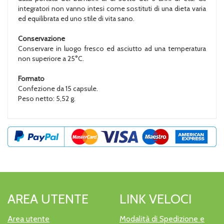
integratori non vanno intesi come sostituti di una dieta varia
ed equilibrata ed uno stile di vita sano.
Conservazione
Conservare in luogo fresco ed asciutto ad una temperatura
non superiore a 25°C.
Formato
Confezione da 15 capsule.
Peso netto: 5,52 g.
AREA UTENTE
LINK VELOCI
Area utente
Modalità di Spedizione e