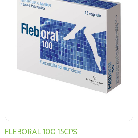
FLEBORAL 100 15CPS