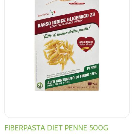
FIBERPASTA DIET PENNE 500G