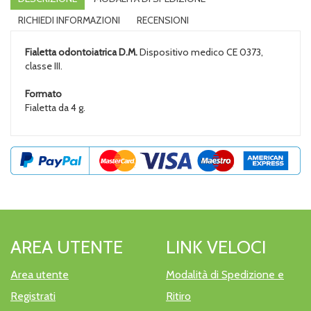
RICHIEDI INFORMAZIONI
RECENSIONI
Fialetta odontoiatrica D.M.
Dispositivo medico CE 0373,
classe III.
Formato
Fialetta da 4 g.
AREA UTENTE
LINK VELOCI
Area utente
Modalità di Spedizione e
Registrati
Ritiro