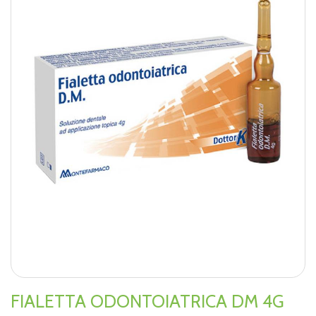
FIALETTA ODONTOIATRICA DM 4G