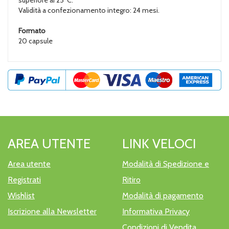
Validità a confezionamento integro: 24 mesi.
Formato
20 capsule
AREA UTENTE
LINK VELOCI
Area utente
Modalità di Spedizione e
Registrati
Ritiro
Wishlist
Modalità di pagamento
Iscrizione alla Newsletter
Informativa Privacy
Condizioni di Vendita