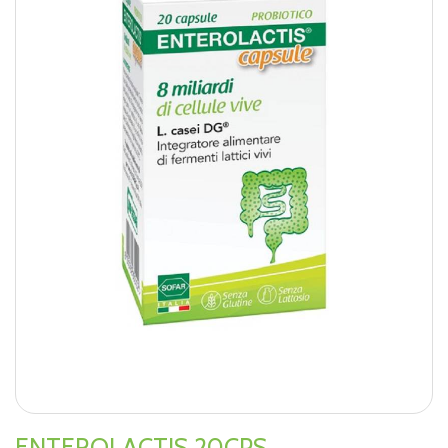
ENTEROLACTIS 20CPS