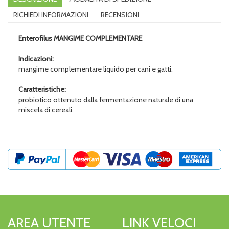
RICHIEDI INFORMAZIONI
RECENSIONI
Enterofilus
MANGIME COMPLEMENTARE
Indicazioni:
mangime complementare liquido per cani e gatti.
Caratteristiche:
probiotico ottenuto dalla fermentazione naturale di una
miscela di cereali.
AREA UTENTE
LINK VELOCI