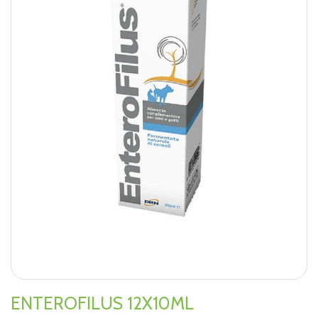
ENTEROFILUS 12X10ML