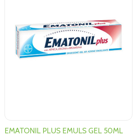
EMATONIL PLUS EMULS GEL 50ML