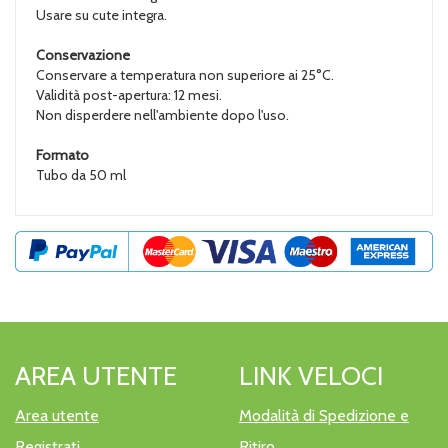
Usare su cute integra.
Conservazione
Conservare a temperatura non superiore ai 25°C.
Validità post-apertura: 12 mesi.
Non disperdere nell'ambiente dopo l'uso.
Formato
Tubo da 50 ml
AREA UTENTE
LINK VELOCI
Area utente
Modalità di Spedizione e
Registrati
Ritiro