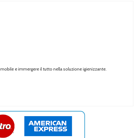
tro mobile e immergere il tutto nella soluzione igienizzante.