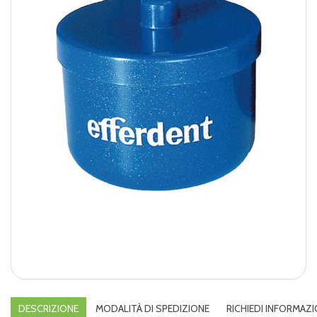
DESCRIZIONE
MODALITÀ DI SPEDIZIONE
RICHIEDI INFORMAZI