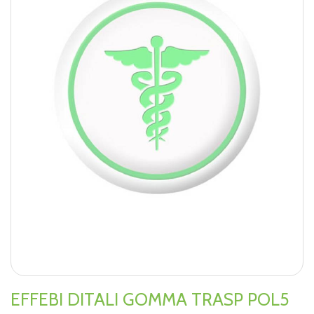
EFFEBI DITALI GOMMA TRASP POL5