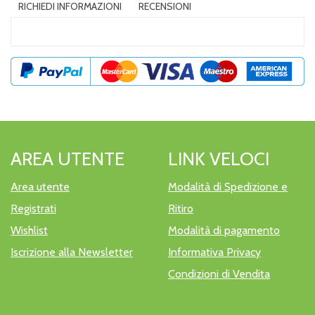
RICHIEDI INFORMAZIONI
RECENSIONI
AREA UTENTE
LINK VELOCI
Area utente
Modalità di Spedizione e
Registrati
Ritiro
Wishlist
Modalità di pagamento
Iscrizione alla Newsletter
Informativa Privacy
Condizioni di Vendita