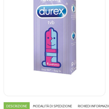
DESCRIZIONE
MODALITÀ DI SPEDIZIONE
RICHIEDI INFORMAZI