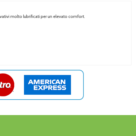
vativi molto lubrificati per un elevato comfort.