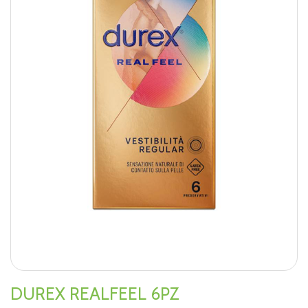
DUREX REALFEEL 6PZ