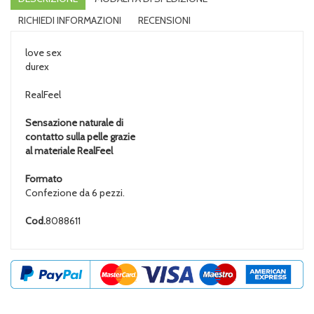
RICHIEDI INFORMAZIONI
RECENSIONI
love sex
durex
RealFeel
Sensazione naturale di
contatto sulla pelle grazie
al materiale RealFeel
Formato
Confezione da 6 pezzi.
Cod.
8088611