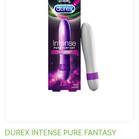
DUREX INTENSE PURE FANTASY