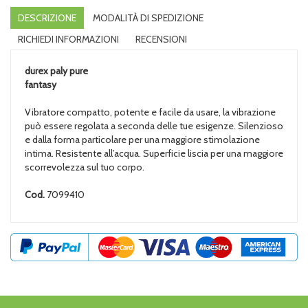
DESCRIZIONE
MODALITÀ DI SPEDIZIONE
RICHIEDI INFORMAZIONI
RECENSIONI
durex paly
pure
fantasy
Vibratore compatto, potente e facile da usare, la vibrazione
può essere regolata a seconda delle tue esigenze. Silenzioso
e dalla forma particolare per una maggiore stimolazione
intima. Resistente all’acqua. Superficie liscia per una maggiore
scorrevolezza sul tuo corpo.
Cod.
7099410