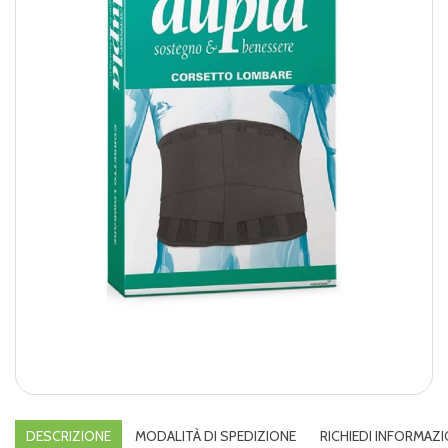
DESCRIZIONE
MODALITÀ DI SPEDIZIONE
RICHIEDI INFORMAZI