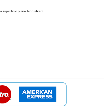
a superficie piana. Non stirare.