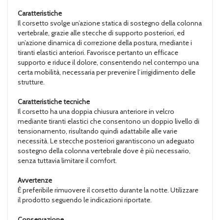
Caratteristiche
Il corsetto svolge un’azione statica di sostegno della colonna
vertebrale, grazie alle stecche di supporto posteriori, ed
un’azione dinamica di correzione della postura, mediante i
tiranti elastici anteriori. Favorisce pertanto un efficace
supporto e riduce il dolore, consentendo nel contempo una
certa mobilità, necessaria per prevenire l’irrigidimento delle
strutture.
Caratteristiche tecniche
Il corsetto ha una doppia chiusura anteriore in velcro
mediante tiranti elastici che consentono un doppio livello di
tensionamento, risultando quindi adattabile alle varie
necessità. Le stecche posteriori garantiscono un adeguato
sostegno della colonna vertebrale dove è più necessario,
senza tuttavia limitare il comfort.
Avvertenze
È preferibile rimuovere il corsetto durante la notte. Utilizzare
il prodotto seguendo le indicazioni riportate.
Conservazione