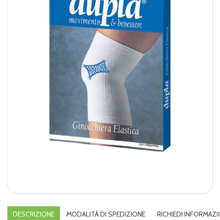
DESCRIZIONE
MODALITÀ DI SPEDIZIONE
RICHIEDI INFORMAZI