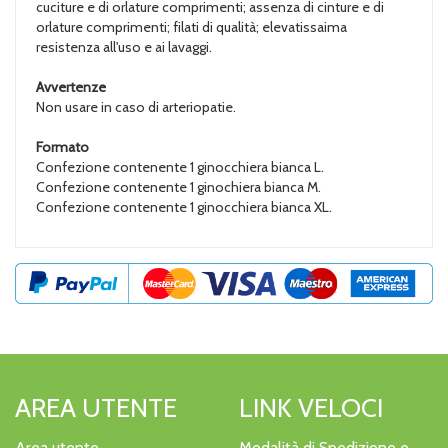
cuciture e di orlature comprimenti; assenza di cinture e di
orlature comprimenti; filati di qualità; elevatissaima
resistenza all'uso e ai lavaggi.
Avvertenze
Non usare in caso di arteriopatie.
Formato
Confezione contenente 1 ginocchiera bianca L.
Confezione contenente 1 ginochiera bianca M.
Confezione contenente 1 ginocchiera bianca XL.
AREA UTENTE
LINK VELOCI
Area utente
Modalità di Spedizione e