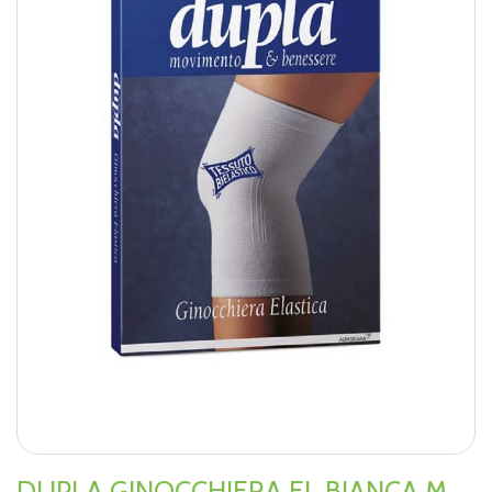
DUPLA GINOCCHIERA EL BIANCA M