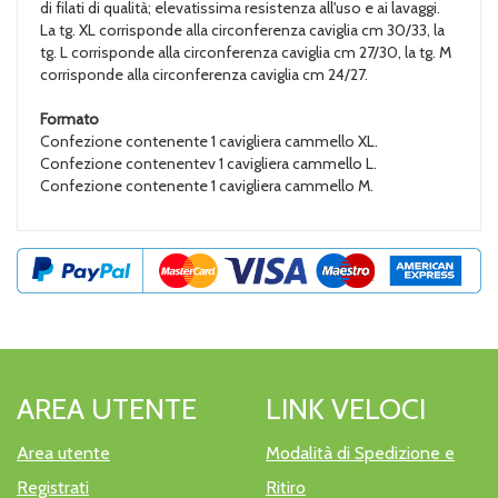
di filati di qualità; elevatissima resistenza all'uso e ai lavaggi.
La tg. XL corrisponde alla circonferenza caviglia cm 30/33, la
tg. L corrisponde alla circonferenza caviglia cm 27/30, la tg. M
corrisponde alla circonferenza caviglia cm 24/27.
Formato
Confezione contenente 1 cavigliera cammello XL.
Confezione contenentev 1 cavigliera cammello L.
Confezione contenente 1 cavigliera cammello M.
AREA UTENTE
LINK VELOCI
Area utente
Modalità di Spedizione e
Registrati
Ritiro