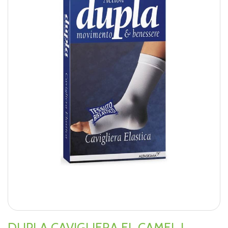
DUPLA CAVIGLIERA EL CAMEL L