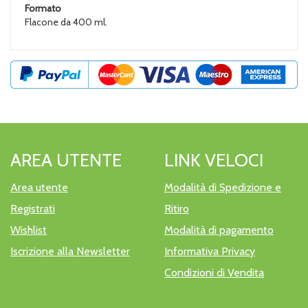
Formato
Flacone da 400 ml.
AREA UTENTE
LINK VELOCI
Area utente
Modalità di Spedizione e
Registrati
Ritiro
Wishlist
Modalità di pagamento
Iscrizione alla Newsletter
Informativa Privacy
Condizioni di Vendita