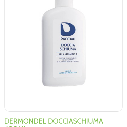
DERMONDEL DOCCIASCHIUMA