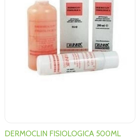
DERMOCLIN FISIOLOGICA 500ML