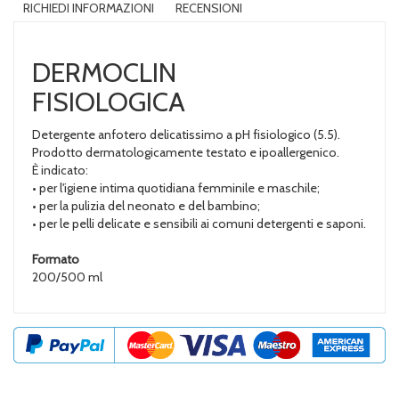
RICHIEDI INFORMAZIONI
RECENSIONI
DERMOCLIN
FISIOLOGICA
Detergente anfotero delicatissimo a pH fisiologico (5.5).
Prodotto dermatologicamente testato e ipoallergenico.
È indicato:
• per l'igiene intima quotidiana femminile e maschile;
• per la pulizia del neonato e del bambino;
• per le pelli delicate e sensibili ai comuni detergenti e saponi.
Formato
200/500 ml