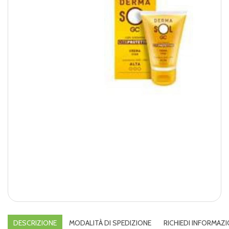
DESCRIZIONE
MODALITÀ DI SPEDIZIONE
RICHIEDI INFORMAZI