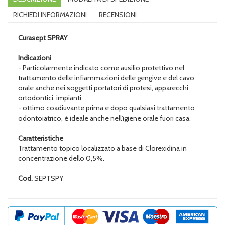
RICHIEDI INFORMAZIONI
RECENSIONI
Curasept
SPRAY
Indicazioni
- Particolarmente indicato come ausilio protettivo nel
trattamento delle infiammazioni delle gengive e del cavo
orale anche nei soggetti portatori di protesi, apparecchi
ortodontici, impianti;
- ottimo coadiuvante prima e dopo qualsiasi trattamento
odontoiatrico, è ideale anche nell'igiene orale fuori casa.
Caratteristiche
Trattamento topico localizzato a base di Clorexidina in
concentrazione dello 0,5%.
Cod.
SEPTSPY