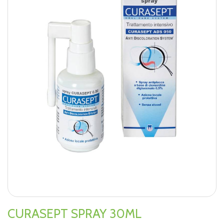
CURASEPT SPRAY 30ML