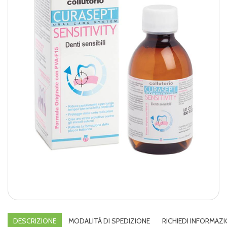
DESCRIZIONE
MODALITÀ DI SPEDIZIONE
RICHIEDI INFORMAZI