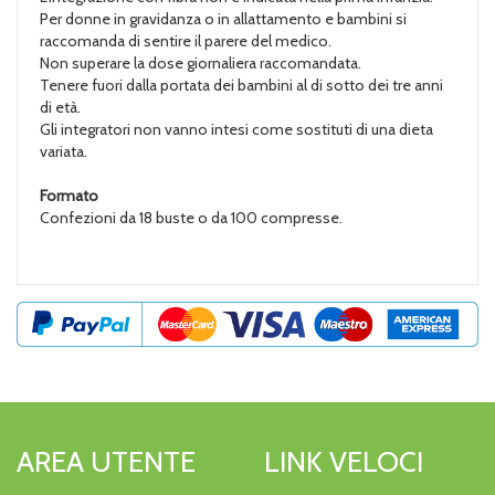
Per donne in gravidanza o in allattamento e bambini si
raccomanda di sentire il parere del medico.
Non superare la dose giornaliera raccomandata.
Tenere fuori dalla portata dei bambini al di sotto dei tre anni
di età.
Gli integratori non vanno intesi come sostituti di una dieta
variata.
Formato
Confezioni da 18 buste o da 100 compresse.
AREA UTENTE
LINK VELOCI