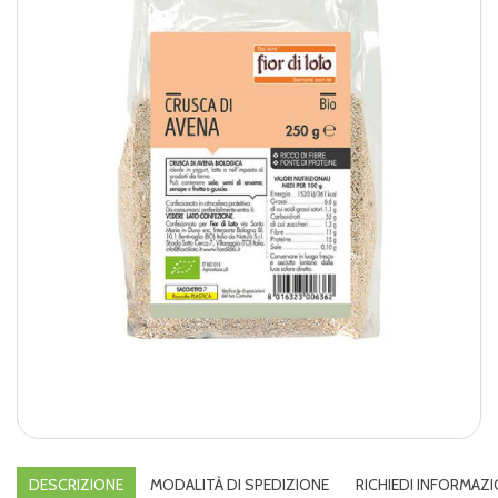
DESCRIZIONE
MODALITÀ DI SPEDIZIONE
RICHIEDI INFORMAZI