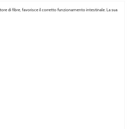
ore di fibre, favorisce il corretto funzionamento intestinale. La sua