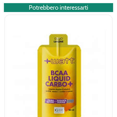
Potrebbero interessarti