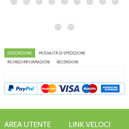
DESCRIZIONE
MODALITÀ DI SPEDIZIONE
RICHIEDI INFORMAZIONI
RECENSIONI
AREA UTENTE
LINK VELOCI