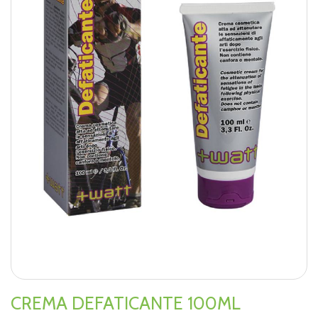
CREMA DEFATICANTE 100ML