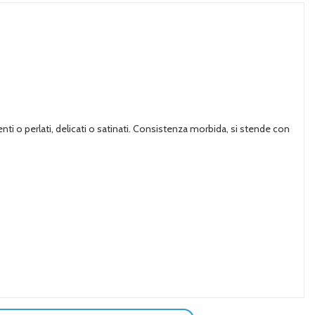
enti o perlati, delicati o satinati. Consistenza morbida, si stende con