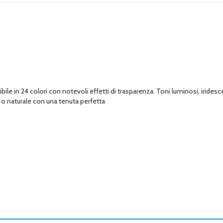
bile in 24 colori con notevoli effetti di trasparenza. Toni luminosi, iridesc
 o naturale con una tenuta perfetta