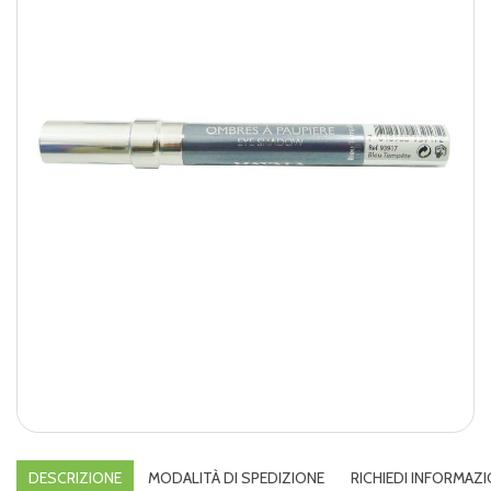
DESCRIZIONE
MODALITÀ DI SPEDIZIONE
RICHIEDI INFORMAZI