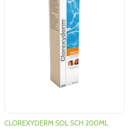
CLOREXYDERM SOL SCH 200ML