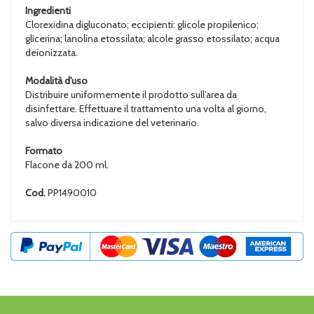
Ingredienti
Clorexidina digluconato; eccipienti: glicole propilenico;
glicerina; lanolina etossilata; alcole grasso etossilato; acqua
deionizzata.
Modalità d'uso
Distribuire uniformemente il prodotto sull’area da
disinfettare. Effettuare il trattamento una volta al giorno,
salvo diversa indicazione del veterinario.
Formato
Flacone da 200 ml.
Cod.
PP1490010