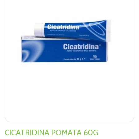
CICATRIDINA POMATA 60G