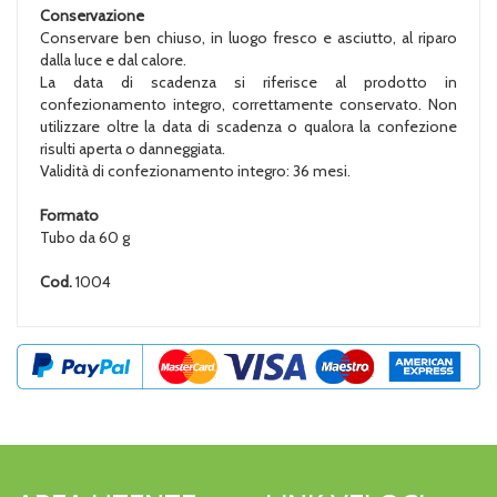
Conservazione
Conservare ben chiuso, in luogo fresco e asciutto, al riparo
dalla luce e dal calore.
La data di scadenza si riferisce al prodotto in
confezionamento integro, correttamente conservato. Non
utilizzare oltre la data di scadenza o qualora la confezione
risulti aperta o danneggiata.
Validità di confezionamento integro: 36 mesi.
Formato
Tubo da 60 g
Cod.
1004