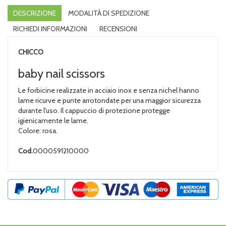
DESCRIZIONE
MODALITÀ DI SPEDIZIONE
RICHIEDI INFORMAZIONI
RECENSIONI
CHICCO
baby nail scissors
Le forbicine realizzate in acciaio inox e senza nichel hanno
lame ricurve e punte arrotondate per una maggior sicurezza
durante l'uso. Il cappuccio di protezione protegge
igienicamente le lame.
Colore: rosa.
Cod.
0000591210000