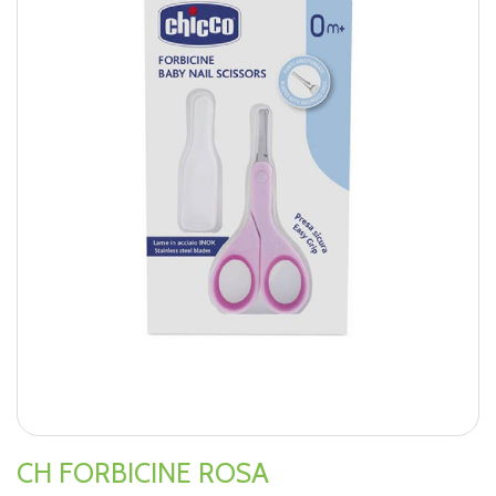
CH FORBICINE ROSA