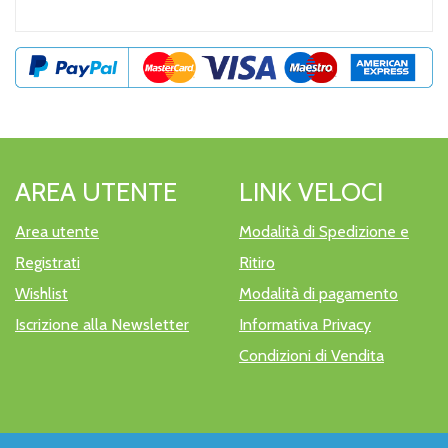
AREA UTENTE
LINK VELOCI
Area utente
Modalità di Spedizione e
Registrati
Ritiro
Wishlist
Modalità di pagamento
Iscrizione alla Newsletter
Informativa Privacy
Condizioni di Vendita