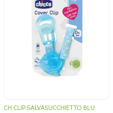
CH CLIP SALVASUCCHIETTO BLU