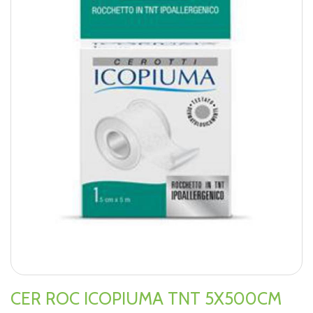
CER ROC ICOPIUMA TNT 5X500CM