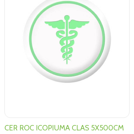
CER ROC ICOPIUMA CLAS 5X500CM