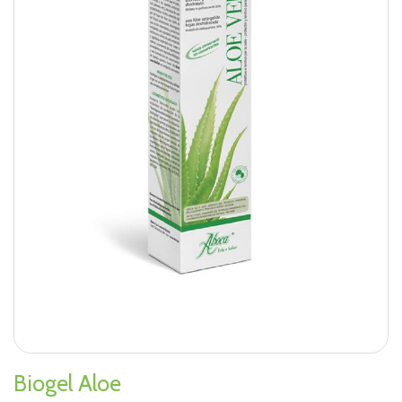
Biogel Aloe