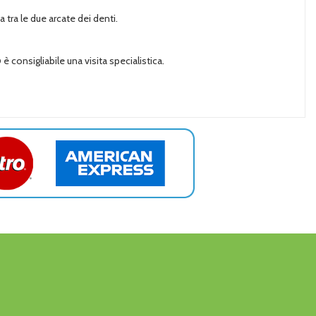
a tra le due arcate dei denti.
 è consigliabile una visita specialistica.