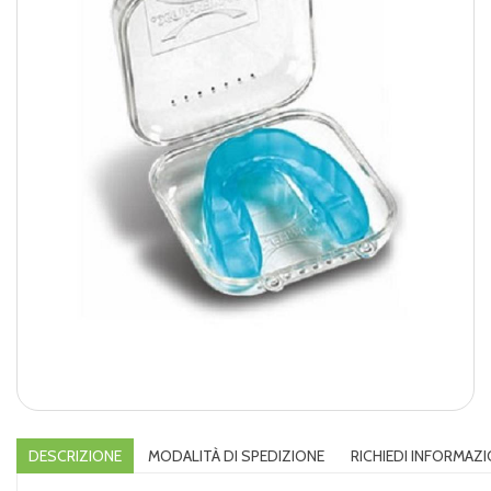
DESCRIZIONE
MODALITÀ DI SPEDIZIONE
RICHIEDI INFORMAZI