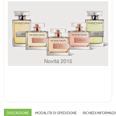
DESCRIZIONE
MODALITÀ DI SPEDIZIONE
RICHIEDI INFORMAZI