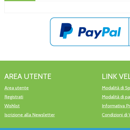
AREA UTENTE
LINK VE
Area utente
Modalità di Sp
Registrati
Modalità di 
Wishlist
Informativa P
Iscrizione alla Newsletter
Condizioni di 