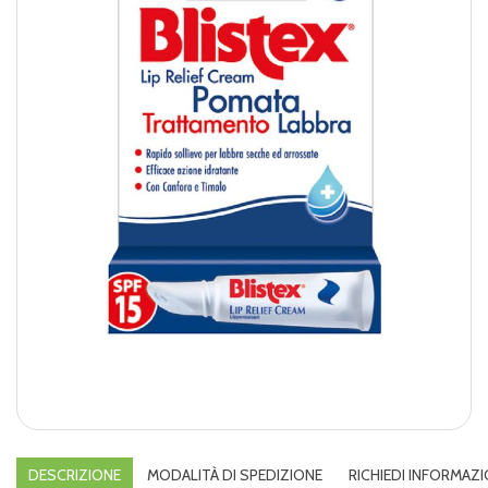
DESCRIZIONE
MODALITÀ DI SPEDIZIONE
RICHIEDI INFORMAZI