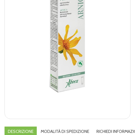
DESCRIZIONE
MODALITÀ DI SPEDIZIONE
RICHIEDI INFORMAZI